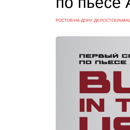
по пьесе
РОСТОВ-НА-ДОНУ, ДК
РОСТСЕЛЬМА