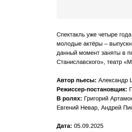
Спектакль уже четыре года
молодые актёры – выпускн
данный момент заняты в п
Станиславского», театр «М
Автор пьесы:
Александр 
Режиссер-постановщик:
Г
В ролях:
Григорий Артамон
Евгений Невар, Андрей Пи
Дата:
05.09.2025