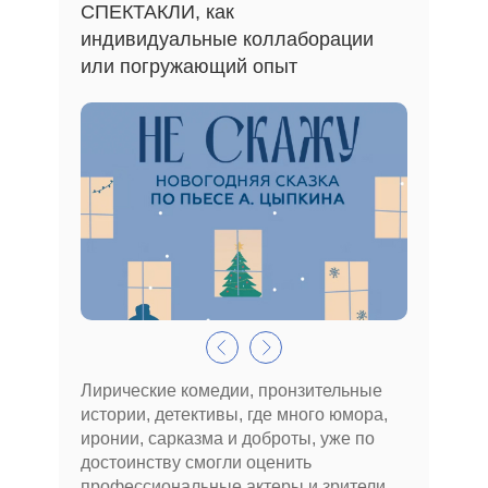
СПЕКТАКЛИ, как
индивидуальные коллаборации
или погружающий опыт
Лирические комедии, пронзительные
истории, детективы, где много юмора,
иронии, сарказма и доброты, уже по
достоинству смогли оценить
профессиональные актеры и зрители.