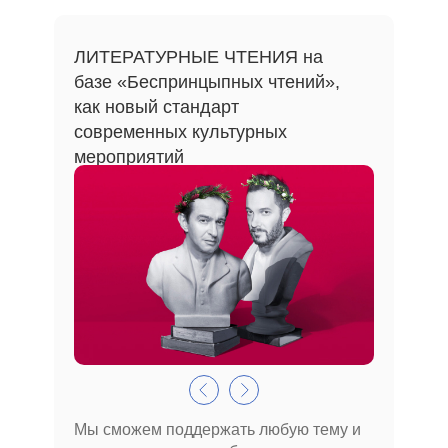
ЛИТЕРАТУРНЫЕ ЧТЕНИЯ на
базе «Беспринцыпных чтений»,
как новый стандарт
современных культурных
мероприятий
Мы сможем поддержать любую тему и