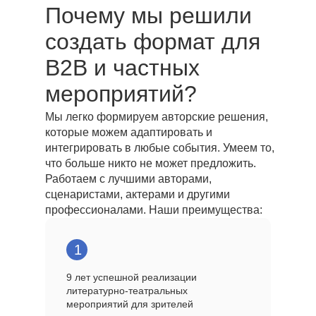
Почему мы решили
создать формат для
B2B и частных
мероприятий?
Мы легко формируем авторские решения,
которые можем адаптировать и
интегрировать в любые события. Умеем то,
что больше никто не может предложить.
Работаем с лучшими авторами,
сценаристами, актерами и другими
профессионалами. Наши преимущества:
1
9 лет успешной реализации
литературно-театральных
мероприятий для зрителей