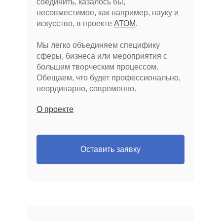
соединить, казалось бы,
несовместимое, как например, науку и
искусство, в проекте
АТОМ
.
Мы легко объединяем специфику
сферы, бизнеса или мероприятия с
большим творческим процессом.
Обещаем, что будет профессионально,
неординарно, современно.
О проекте
Оставить заявку