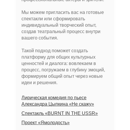
Мы можем пригласить вас на готовые
спектакли или сформировать
индивидуальный творческий опыт,
создав театральный процесс внутри
вашего события.
Такой подход поможет создать
платформу для общих культурных
ценностей и диалога: вовлекаем в
процесс, погружаем в глубину эмоций,
формируем общий опыт через новые
идеи и решения.
Лирическая комедия по пьесе
Александра Цыпкина «Не скажу»
Спектакль «BURNT IN THE USSR»
Проект «Ямолодость»