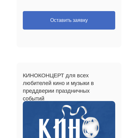
Оставить заявку
КИНОКОНЦЕРТ для всех
любителей кино и музыки в
преддверии праздничных
событий