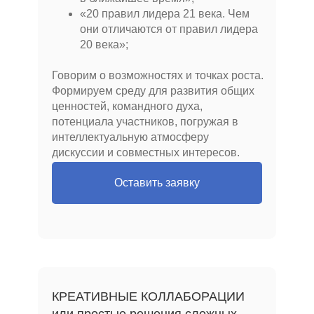
«20 правил лидера 21 века. Чем
они отличаются от правил лидера
20 века»;
Говорим о возможностях и точках роста.
Формируем среду для развития общих
ценностей, командного духа,
потенциала участников, погружая в
интеллектуальную атмосферу
дискуссии и совместных интересов.
Оставить заявку
КРЕАТИВНЫЕ КОЛЛАБОРАЦИИ