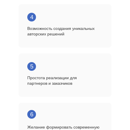
4
Возможность создания уникальных
авторских решений
5
Простота реализации для
партнеров и заказчиков
6
Желание формировать современную