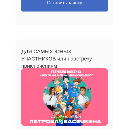
Оставить заявку
ДЛЯ САМЫХ ЮНЫХ
УЧАСТНИКОВ или навстречу
приключениям