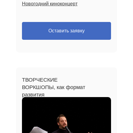
Новогодний киноконцерт
Оставить заявку
ТВОРЧЕСКИЕ
ВОРКШОПЫ, как формат
развития