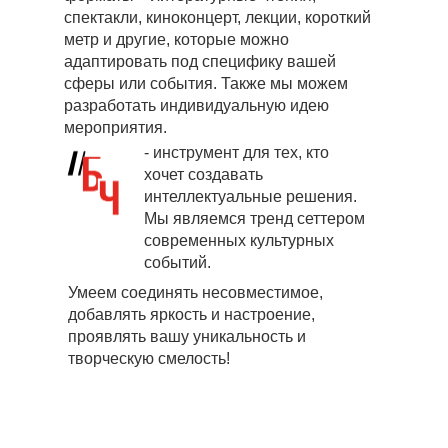
спектакли, киноконцерт, лекции, короткий
метр и другие, которые можно
адаптировать под специфику вашей
сферы или события. Также мы можем
разработать индивидуальную идею
мероприятия.
- инструмент для тех, кто
хочет создавать
интеллектуальные решения.
Мы являемся тренд сеттером
современных культурных
событий.
Умеем соединять несовместимое,
добавлять яркость и настроение,
проявлять вашу уникальность и
творческую смелость!