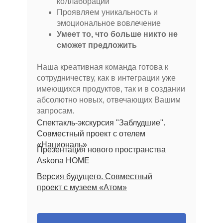
коллаборации
Проявляем уникальность и
эмоциональное вовлечение
Умеет то, что больше никто не
сможет предложить
Наша креативная команда готова к
сотрудничеству, как в интеграции уже
имеющихся продуктов, так и в создании
абсолютно новых, отвечающих Вашим
запросам.
Спектакль-экскурсия "Заблудшие".
Совместный проект с отелем
«Националь»
Презентация нового пространства
Askona HOME
Версия будущего. Совместный
проект с музеем «Атом»