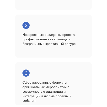
2
Невероятные резиденты проекта,
профессиональная команда и
безграничный креативный ресурс
3
Сформированные форматы
оригинальных мероприятий с
возможностью адаптации и
интеграции в любые проекты и
события