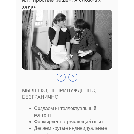
или простые решения сложных
задач
МЫ ЛЕГКО, НЕПРИНУЖДЕННО,
БЕЗГРАНИЧНО:
Создаем интеллектуальный
контент
Формирует погружающий опыт
Делаем крутые индивидуальные