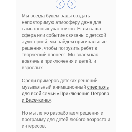
Мы всегда будем рады создать
неповторимую атмосферу даже для
самых юных участников. Если ваша
сфера или событие связаны с детской
аудиторией, мы найдем оригинальные
решения, чтобы погрузить ребят в
творческий процесс. Мы знаем как
вовлечь в приключения и детей, и
взрослых.
Среди примеров детских решений
музыкальный анимационный
спектакль
для всей семьи «Приключения Петрова
и Васечкина»
.
Но мы легко разработаем решения и
программу для детей любого возраста и
интересов.