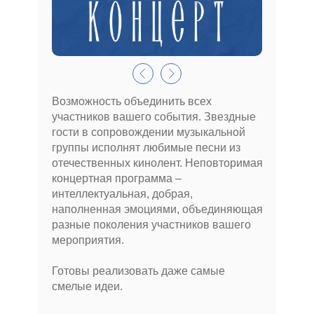
Возможность объединить всех
участников вашего события. Звездные
гости в сопровождении музыкальной
группы исполнят любимые песни из
отечественных кинолент. Неповторимая
концертная программа –
интеллектуальная, добрая,
наполненная эмоциями, объединяющая
разные поколения участников вашего
мероприятия.
Готовы реализовать даже самые
смелые идеи.