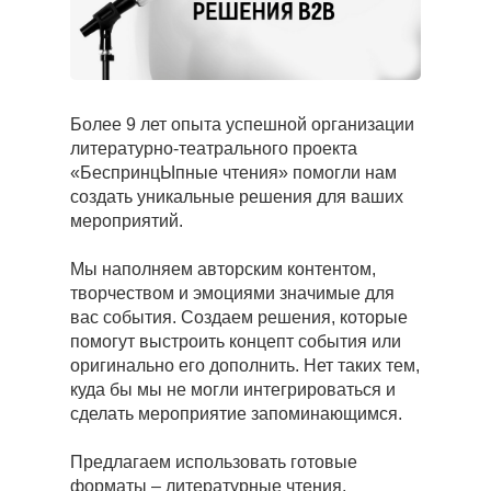
Более 9 лет опыта успешной организации
литературно-театрального проекта
«БеспринцЫпные чтения» помогли нам
создать уникальные решения для ваших
мероприятий.
Мы наполняем авторским контентом,
творчеством и эмоциями значимые для
вас события. Создаем решения, которые
помогут выстроить концепт события или
оригинально его дополнить. Нет таких тем,
куда бы мы не могли интегрироваться и
сделать мероприятие запоминающимся.
Предлагаем использовать готовые
форматы – литературные чтения,