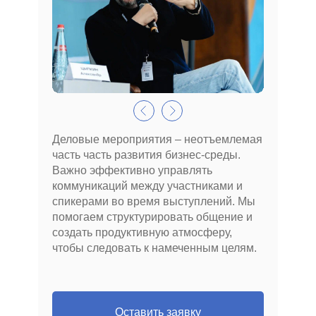
Деловые мероприятия – неотъемлемая
часть часть развития бизнес-среды.
Важно эффективно управлять
коммуникаций между участниками и
спикерами во время выступлений. Мы
помогаем структурировать общение и
создать продуктивную атмосферу,
чтобы следовать к намеченным целям.
Оставить заявку