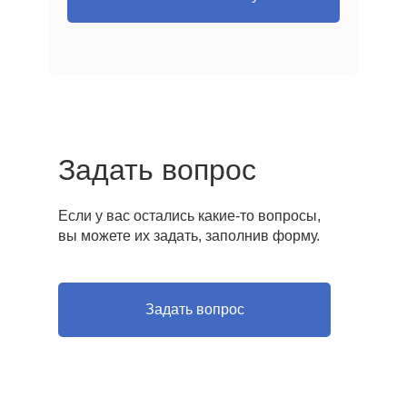
Задать вопрос
Если у вас остались какие-то вопросы,
вы можете их задать, заполнив форму.
Задать вопрос