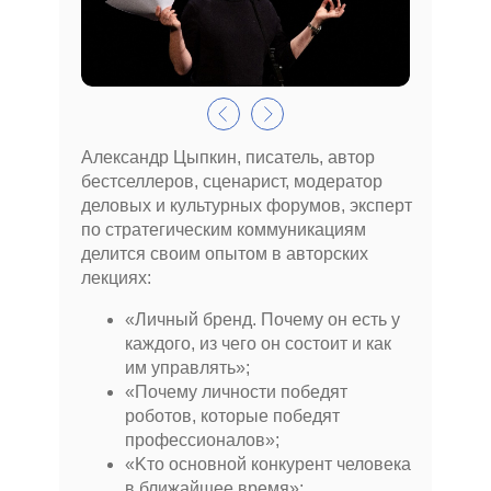
Александр Цыпкин, писатель, автор
бестселлеров, сценарист, модератор
деловых и культурных форумов, эксперт
по стратегическим коммуникациям
делится своим опытом в авторских
лекциях:
«Личный бренд. Почему он есть y
каждого, из чего он состоит и как
им управлять»;
«Почему личности победят
роботов, которые победят
профессионалов»;
«Kтo основной конкурент человека
в ближайшее время»;