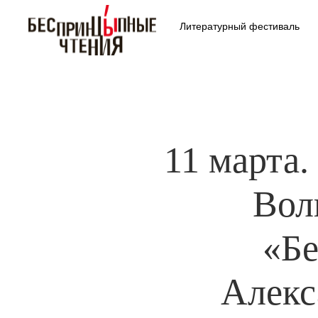
Литературный фестиваль
11 марта
Вол
«Б
Алекс