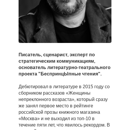
Писатель, сценарист, эксперт по
стратегическим коммуникациям,
основатель литературно-театрального
проекта "БеспринцЫпные чтения".
Дебютировал в литературе в 2015 году со
сборником рассказов «Женщины
непреклонного возраста», который сразу
же занял первое место в рейтинге
российской прозы книжного магазина
«Москва» и не выходил из топ-10 в
течение пяти лет, что явилось рекордом. В