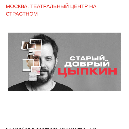
МОСКВА, ТЕАТРАЛЬНЫЙ ЦЕНТР НА
СТРАСТНОМ