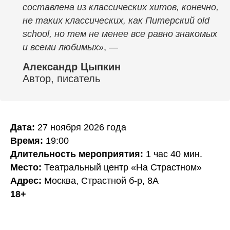
составлена из классических хитов, конечно,
не таких классических, как Питерский old
school, но тем не менее все равно знакомых
и всеми любимых»
, —
Александр Цыпкин
Автор, писатель
Дата:
27 ноября 2026 года
Время:
19:00
Длительность мероприятия:
1 час 40 мин.
Место:
Театральный центр «На Страстном»
Адрес:
Москва, Страстной б-р, 8А
18+
ПО ВОПРОСАМ