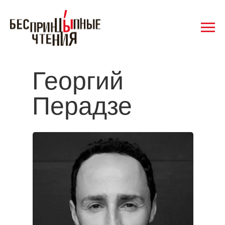
Георгий
Перадзе