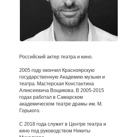
Российский актер театра и кино.
2005 году окончил Красноярскую
государственную Академию музыки и
театра. Мастерская Константина
Алексеевича Вощикова. В 2005-2015
годах работал в Самарском
академическом театре драмы им. М.
Горького.
С 2018 года служит в Центре театра и
кино под руководством Никиты