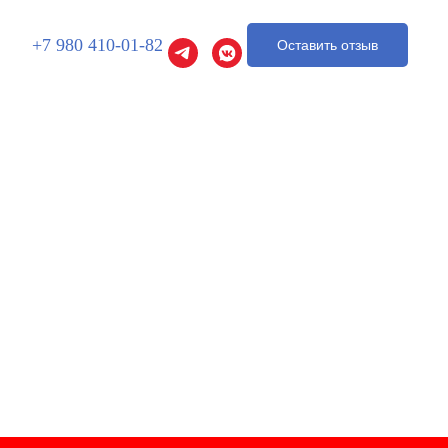
+7 980 410-01-82
Оставить отзыв