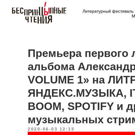
Литературный фестиваль 
М
Премьера первого 
альбома Александр
VOLUME 1» на ЛИТ
ЯНДЕКС.МУЗЫКА, I
BOOM, SPOTIFY и д
музыкальных стри
2020-06-03 12:15