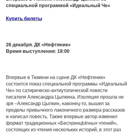
специальной программой «Идеальный Че»
Купить билеты
26 декабря. ДК «Нефтяник»
Время выступления: 18:00
Впервые в Тюмени на сцене ДК «Нефтяник»
состоится показ специальной программы «Идеальный
Че» по сатирическо-антиутопической повести
писателя Александра Цыпкина. Изоляция прошла не
зря –Александр Цыпкин, наконец-то, вышел за
пределы привычного лаконичного размера рассказов
и написал повесть. Также впервые автор изменил
формат традиционных «БеспринцЫпных чтений»,
состоящих из чтения нескольких историй, в этот раз