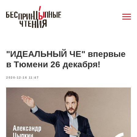
"ИДЕАЛЬНЫЙ ЧЕ" впервые
в Тюмени 26 декабря!
2020-12-16 11:47