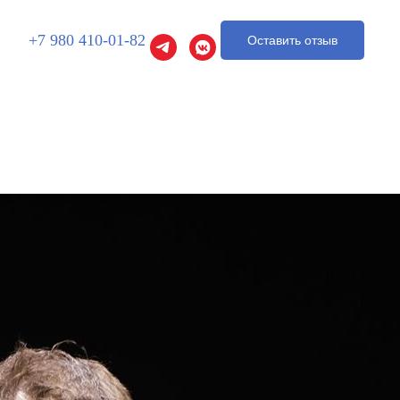
+7 980 410-01-82
Оставить отзыв