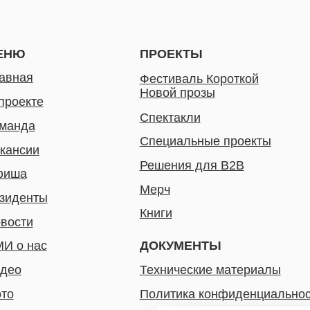
и
Решения для B2B
Мерч
ты
Книги
ас
ДОКУМЕНТЫ
Технические материалы
Политика конфиденциальности