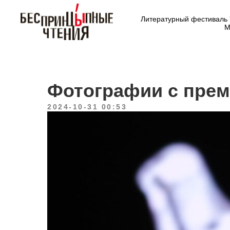
Литературный фестиваль 
М
Фотографии с прем
2024-10-31 00:53