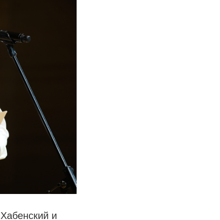
Хабенский и