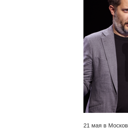
21 мая в Моско