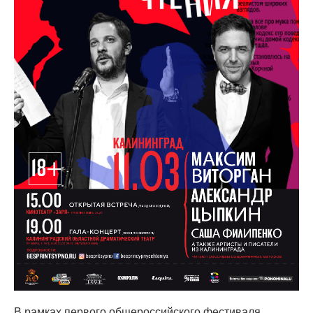
В рамках первого общероссийского фестиваля