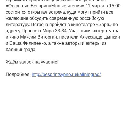
«Открытые БеспринцЫпные чтения» 11 марта в 15:00
состоится открытая встреча, куда могут прийти все
желающие обсудить современную российскую
литературу. Встреча пройдет в кинотеатре «Заря» по
адресу Проспект Мира 33-34. Участники: актер театра
и кино Максим Виторган, писатели Александр Цыпкин
и Саша Филипенко, а также авторы и актеры из
Калининграда.
Ждём заявок на участие!
Подробнее:
http://besprintsypno.ru/kaliningrad/