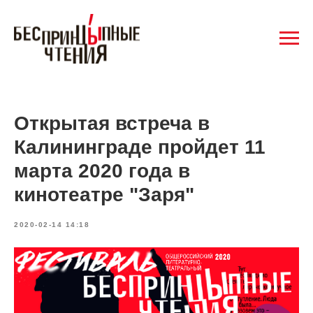
Открытая встреча в
Калининграде пройдет 11
марта 2020 года в
кинотеатре "Заря"
2020-02-14 14:18