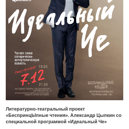
Литературно-театральный проект
«БеспринцЫпные чтения».
Александр Цыпкин со
специальной программой «Идеальный Че»