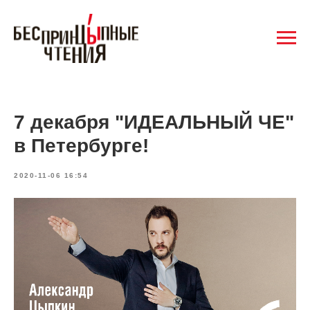
7 декабря "ИДЕАЛЬНЫЙ ЧЕ"
в Петербурге!
2020-11-06 16:54