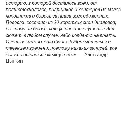
историю, в которой досталось всем: от
политтехнологов, пиарщиков и хейтеров до магов,
чиновников и борцов за права всех обиженных.
Повесть состоит из 20 коротких сцен-диалогов,
поэтому не боюсь, что устанете слушать один
сюжет, в любом случае, надо когда-то начинать.
Очень возможно, что финал будет меняться с
течением времени, поэтому никаких записей, все
должно остаться между нами
». — Александр
Цыпкин