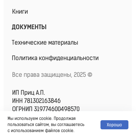
Мы используем cookie. Продолжая
пользоваться сайтом, вы соглашаетесь
Хорошо
с использованием файлов cookie.