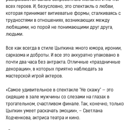
всех героев. И, безусловно, это спектакль о любви,
которая принимает витиеватые формы, сталкиваясь с
трудностями в отношениях, возникающих между
любящими, но порой не понимающими друг друга,
людьми.
Все как всегда в стиле Цыпкина: много юмора, иронии,
сарказма и доброты. И все это аккуратно упаковано в
почти два часа без антракта. Отличные «праздничные
декорации», в которых приятно наблюдать за
мастерской игрой актеров.
«Самое удивительное в спектакле "Не скажу" — это
сидящие в зале мужчины со слезами на глазах в
трогательном, счастливом финале. Так, конечно, только
Цыпкин умеет раскачать эмоции», – Светлана
Ходченкова, актриса театра и кино.