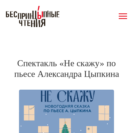
Спектакль «Не скажу» по
пьесе Александра Цыпкина