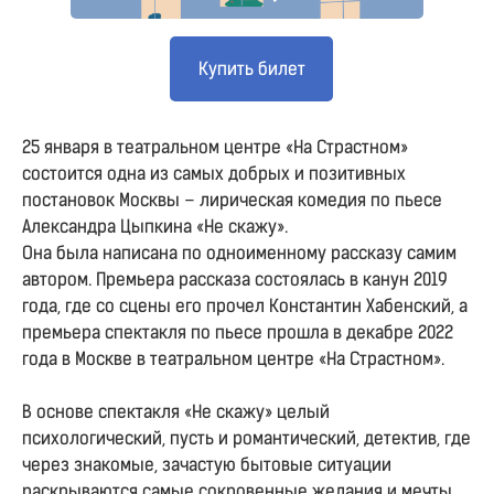
Купить билет
25 января в театральном центре «На Страстном»
состоится одна из самых добрых и позитивных
постановок Москвы – лирическая комедия по пьесе
Александра Цыпкина «Не скажу».
Она была написана по одноименному рассказу самим
автором. Премьера рассказа состоялась в канун 2019
года, где со сцены его прочел Константин Хабенский, а
премьера спектакля по пьесе прошла в декабре 2022
года в Москве в театральном центре «На Страстном».
В основе спектакля «Не скажу» целый
психологический, пусть и романтический, детектив, где
через знакомые, зачастую бытовые ситуации
раскрываются самые сокровенные желания и мечты