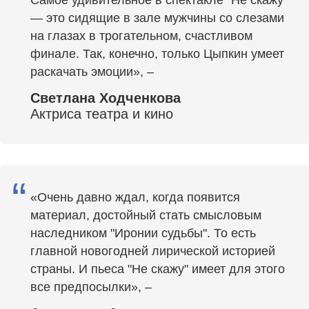
“
— это сидящие в зале мужчины со слезами
на глазах в трогательном, счастливом
финале. Так, конечно, только Цыпкин умеет
раскачать эмоции», –
Светлана Ходченкова
Актриса театра и кино
“
«Очень давно ждал, когда появится
материал, достойный стать смысловым
наследником "Иронии судьбы". То есть
главной новогодней лирической историей
страны. И пьеса "Не скажу" имеет для этого
все предпосылки», –