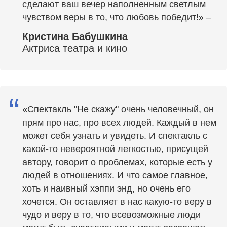
сделают ваш вечер наполненным светлым
чувством веры в то, что любовь победит!» –
Кристина Бабушкина
Актриса театра и кино
“
«Спектакль "Не скажу" очень человечный, он
прям про нас, про всех людей. Каждый в нем
может себя узнать и увидеть. И спектакль с
какой-то невероятной легкостью, присущей
автору, говорит о проблемах, которые есть у
людей в отношениях. И что самое главное,
хоть и наивный хэппи энд, но очень его
хочется. Он оставляет в нас какую-то веру в
чудо и веру в то, что всевозможные люди