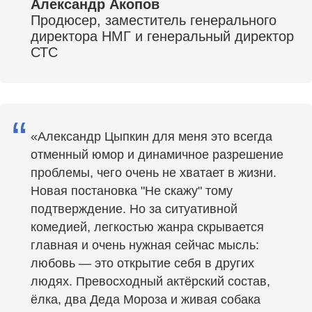
Александр Акопов
Продюсер, заместитель генерального
директора НМГ и генеральный директор
СТС
“
«Александр Цыпкин для меня это всегда
отменный юмор и динамичное разрешение
проблемы, чего очень не хватает в жизни.
Новая постановка "Не скажу" тому
подтверждение. Но за ситуативной
комедией, легкостью жанра скрывается
главная и очень нужная сейчас мысль:
любовь — это открытие себя в других
людях. Превосходный актёрский состав,
ёлка, два Деда Мороза и живая собака