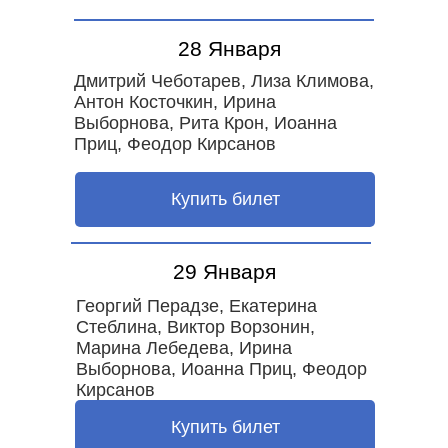
28 Января
Дмитрий Чеботарев, Лиза Климова,
Антон Косточкин, Ирина
Выборнова, Рита Крон, Иоанна
Приц, Феодор Кирсанов
Купить билет
29 Января
Георгий Перадзе, Екатерина
Стеблина, Виктор Ворзонин,
Марина Лебедева, Ирина
Выборнова, Иоанна Приц, Феодор
Кирсанов
Купить билет