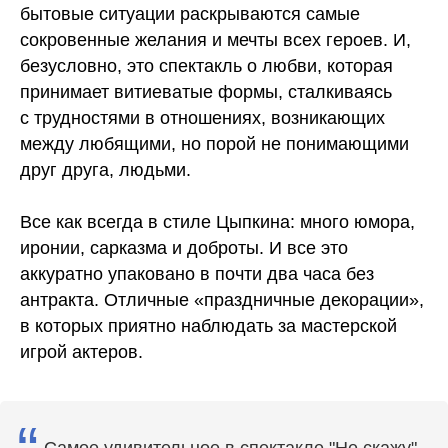
бытовые ситуации раскрываются самые
сокровенные желания и мечты всех героев. И,
безусловно, это спектакль о любви, которая
принимает витиеватые формы, сталкиваясь
с трудностями в отношениях, возникающих
между любящими, но порой не понимающими
друг друга, людьми.
Все как всегда в стиле Цыпкина: много юмора,
иронии, сарказма и доброты. И все это
аккуратно упаковано в почти два часа без
антракта. Отличные «праздничные декорации»,
в которых приятно наблюдать за мастерской
игрой актеров.
Самое удивительное в спектакле "Не скажу"