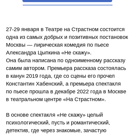
27-29 января в Театре на Страстном состоится
одна из самых добрых и позитивных постановок
Москвы — лирическая комедия по пьесе
Александра Цыпкина «Не скажу».
Она была написана по одноименному рассказу
самим автором. Премьера рассказа состоялась
в канун 2019 года, где со сцены его прочел
Константин Хабенский, а премьера спектакля
по пьесе прошла в декабре 2022 года в Москве
в театральном центре «На Страстном».
В основе спектакля «Не скажу» целый
психологический, пусть и романтический,
детектив, где через знакомые, зачастую