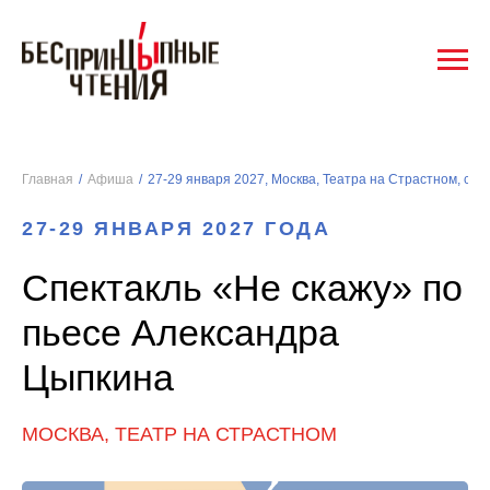
Главная
/
Афиша
/
27-29 ЯНВАРЯ 2027 ГОДА
Спектакль «Не скажу» по
пьесе Александра
Цыпкина
МОСКВА, ТЕАТР НА СТРАСТНОМ