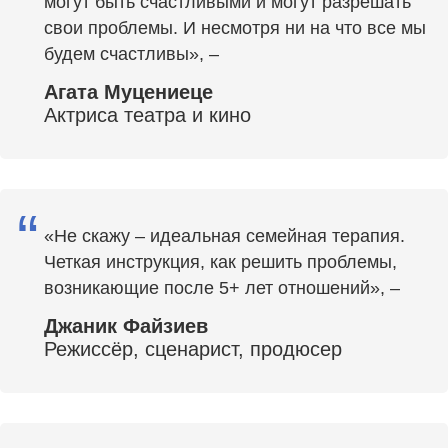
могут быть счастливыми и могут разрешать
свои проблемы. И несмотря ни на что все мы
будем счастливы», –
Агата Муцениеце
Актриса театра и кино
“
«Не скажу – идеальная семейная терапия.
Четкая инструкция, как решить проблемы,
возникающие после 5+ лет отношений», –
Джаник Файзиев
Режиссёр, сценарист, продюсер