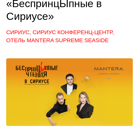
«БеспринцЫпные в
Сириусе»
CИРИУС, СИРИУС КОНФЕРЕНЦ-ЦЕНТР,
ОТЕЛЬ MANTERA SUPREME SEASIDE