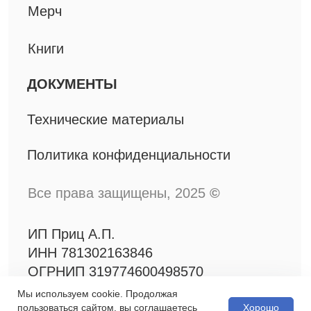
Мы используем cookie. Продолжая
Хорошо
пользоваться сайтом, вы соглашаетесь