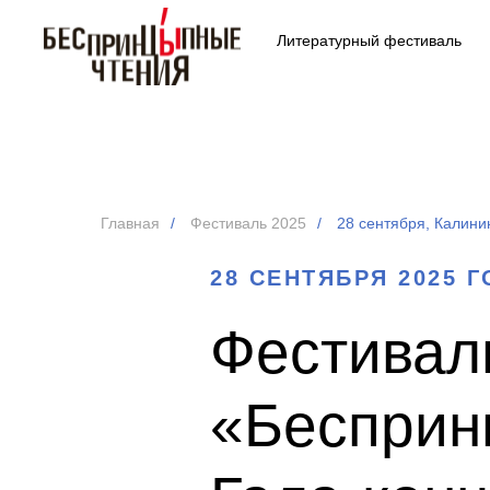
Литературный фестиваль
Главная
/
Фестиваль 2025
/
28 сентября, Калини
28 СЕНТЯБРЯ 2025 
Фестивал
«Бесприн