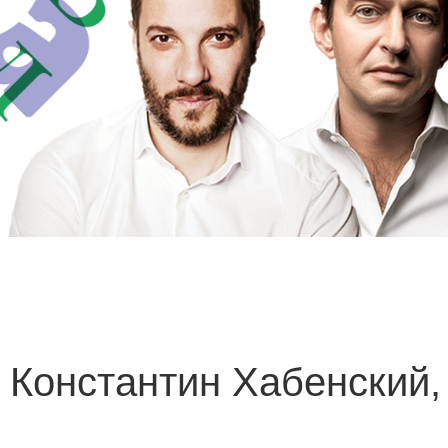
Константин Хабенский,