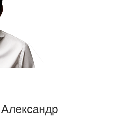
 Александр