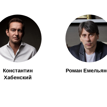
Константин
Роман Емельян
Хабенский