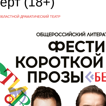
ерт (18+)
ОБЛАСТНОЙ ДРАМАТИЧЕСКИЙ ТЕАТР