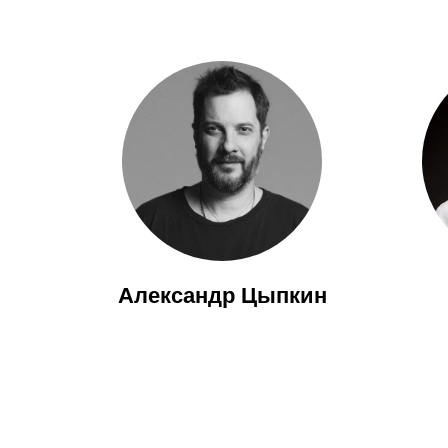
Александр Цыпкин