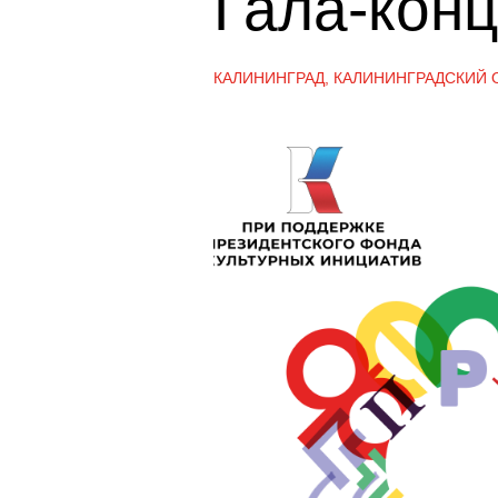
Гала-конц
КАЛИНИНГРАД, КАЛИНИНГРАДСКИЙ 