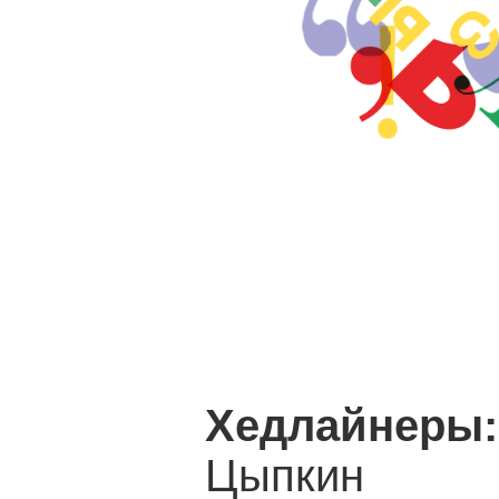
Хедлайнеры:
Цыпкин