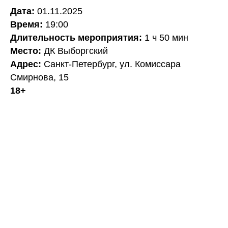
Дата:
01.11.2025
Время:
19:00
Длительность мероприятия:
1 ч 50 мин
Место:
ДК Выборгский
Адрес:
Санкт-Петербург, ул. Комиссара
Смирнова, 15
18+