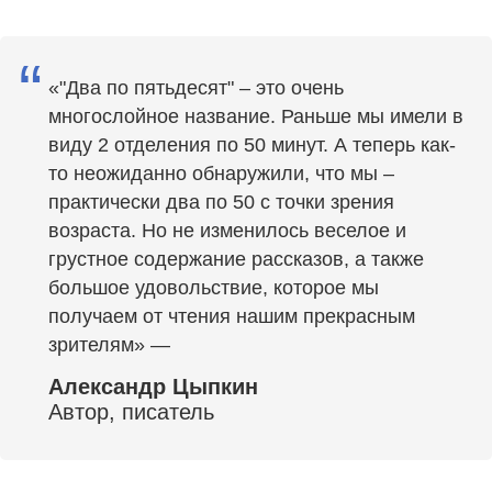
“
«"Два по пятьдесят" – это очень
многослойное название. Раньше мы имели в
виду 2 отделения по 50 минут. А теперь как-
то неожиданно обнаружили, что мы –
практически два по 50 с точки зрения
возраста. Но не изменилось веселое и
грустное содержание рассказов, а также
большое удовольствие, которое мы
получаем от чтения нашим прекрасным
зрителям» —
Александр Цыпкин
Автор, писатель