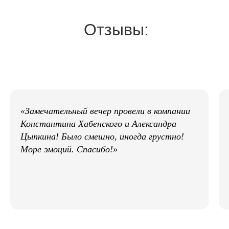
Отзывы:
«Замечательный вечер провели в компании
Константина Хабенского и Александра
Цыпкина! Было смешно, иногда грустно!
Море эмоций. Спасибо!»
ПО ВОПРОСАМ